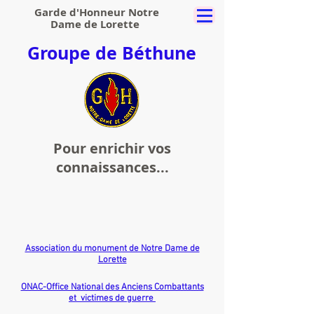
Garde d'Honneur Notre
Dame de Lorette
Groupe de Béthune
Pour enrichir vos
connaissances...
Association du monument de Notre Dame de
Lorette
ONAC-Office National des Anciens Combattants
et victimes de guerre