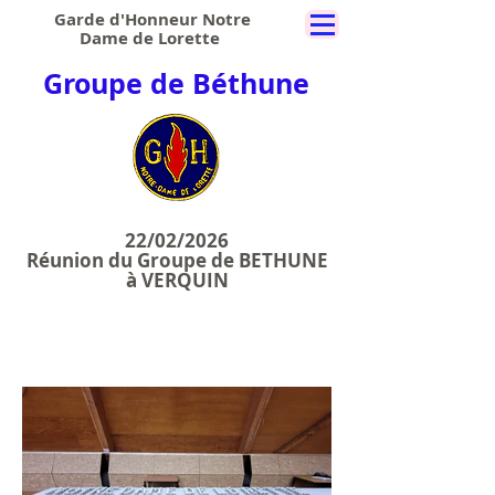
Garde d'Honneur Notre
Dame de Lorette
Groupe de Béthune
22/02/2026
Réunion du Groupe de BETHUNE
à VERQUIN